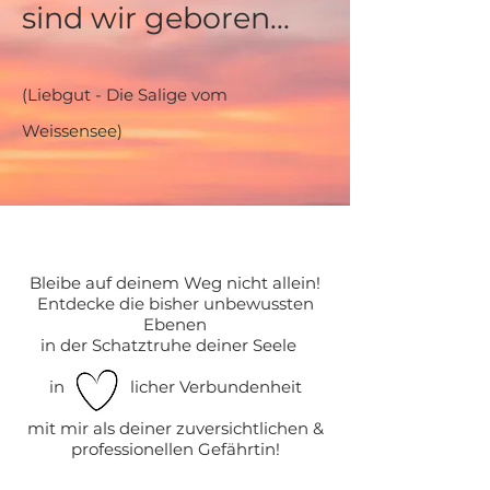
sind wir geboren...
(Liebgut - Die Salige vom
Weissensee)
Bleibe auf deinem Weg nicht allein!
Entdecke die bisher unbewussten
Ebenen
in der Schatztruhe deiner Seele
in licher Verbundenheit
mit mir als deiner zuversichtlichen &
professionellen Gefährtin!