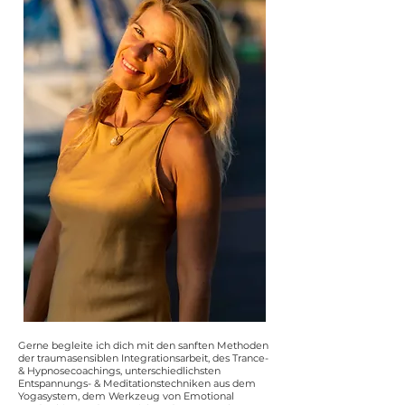
Gerne begleite ich dich mit den sanften Methoden
der traumasensiblen Integrationsarbeit, des Trance-
& Hypnosecoachings, unterschiedlichsten
Entspannungs- & Meditationstechniken aus dem
Yogasystem, dem Werkzeug von Emotional