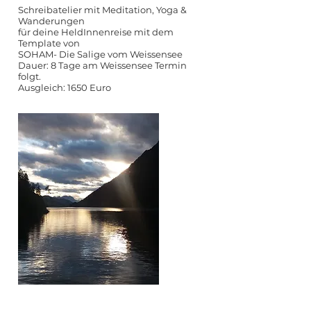
Schreibatelier mit Meditation, Yoga &
Wanderungen
für deine HeldInnenreise mit dem
Template von
SOHAM- Die Salige vom Weissensee
Dauer: 8 Tage am Weissensee Termin
folgt.
Ausgleich: 1650 Euro