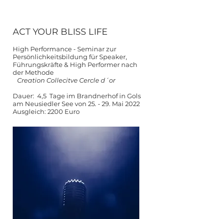
ACT YOUR BLISS LIFE
High Performance - Seminar zur
Persönlichkeitsbildung für Speaker,
Führungskräfte & High Performer nach
der Methode
Creation Collecitve Cercle d´or
Dauer: 4,5 Tage im Brandnerhof in Gols
am Neusiedler See von 25. - 29. Mai 2022
Ausgleich: 2200 Euro