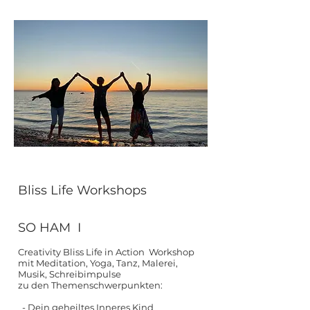
Bliss Life Workshops
SO HAM I
Creativity Bliss Life in Action Workshop
mit Meditation, Yoga, Tanz, Malerei,
Musik, Schreibimpulse
zu den Themenschwerpunkten:
- Dein geheiltes Inneres Kind