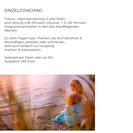
EINZELCOACHING
Trance-, Hypnosecoaching in drei Teilen
eine Sitzung a 90 Minuten inklusive + 3 x 30 Minuten
Integrationseinheiten in den drei drauffolgenden
Wochen.
Zu allen Fragen bzw. Themen, die dich berühren &
beschäftigen, belasten oder schmerzen,
aber auch einfach nur neugierig
machen & interessieren.
Jederzeit per Zoom oder vor Ort.
Ausgleich: 350 Euro