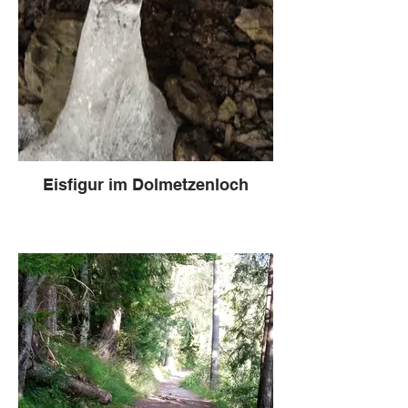
Eisfigur im Dolmetzenloch