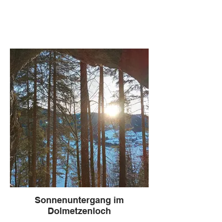
Sonnenuntergang im
Dolmetzenloch