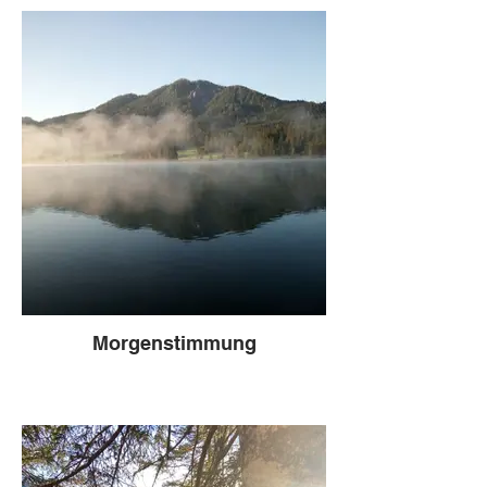
Morgenstimmung