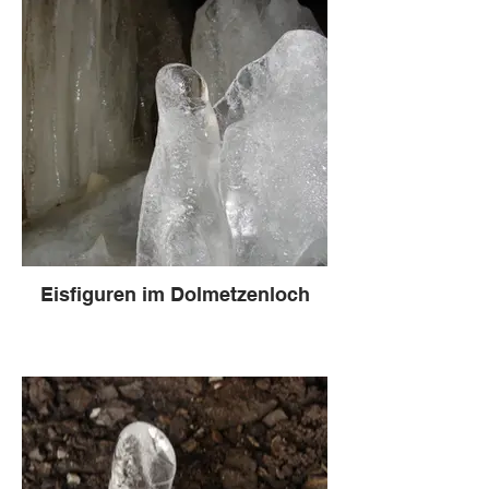
Eisfiguren im Dolmetzenloch