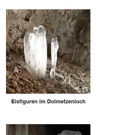
Eisfiguren im Dolmetzenloch