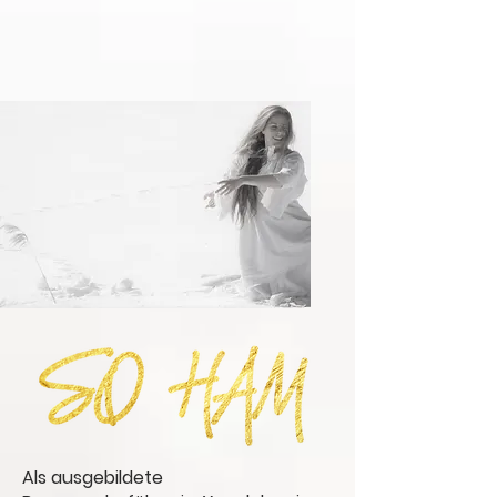
Als
ausgebildete