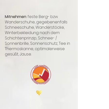
Mitnehmen
: feste Berg- bzw.
Wanderschuhe, gegebenenfalls
Schneeschuhe, Wanderstöcke,
Winterbekleidung nach dem
Schichtenprinzip, Schnee- /
Sonnenbrille, Sonnenschutz, Tee in
Thermoskanne, optimalerweise
gesüßt, Jause.