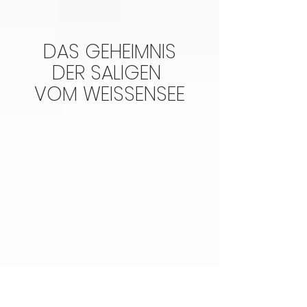
DAS GEHEIMNIS
DER SALIGEN
VOM WEISSENSEE