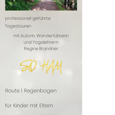
professionell geführte
Tagestouren
mit Autorin, Wanderführerin
und Yogalehrerin
Regine Brandner
Route 1 Regenbogen
für Kinder mit Eltern